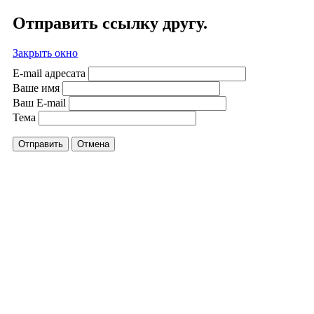
Отправить ссылку другу.
Закрыть окно
E-mail адресата
Ваше имя
Ваш E-mail
Тема
Отправить
Отмена