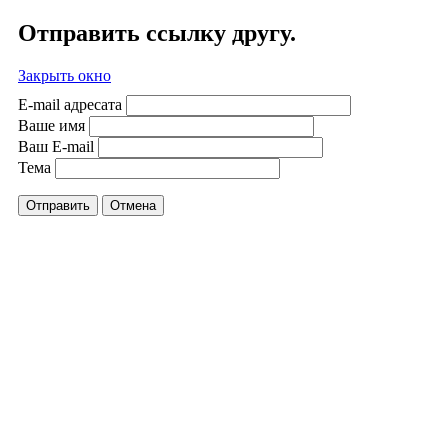
Отправить ссылку другу.
Закрыть окно
E-mail адресата
Ваше имя
Ваш E-mail
Тема
Отправить
Отмена