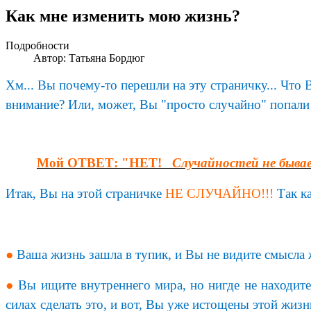
Как мне изменить мою жизнь?
Подробности
Автор: Татьяна Бордюг
Хм... Вы почему-то перешли на эту страничку... Что
внимание? Или, может, Вы "просто случайно" попали 
Мой ОТВЕТ: "НЕТ!
Случайностей не быва
Итак, Вы на этой страничке
НЕ СЛУЧАЙНО!!!
Так к
●
Ваша жизнь зашла в тупик, и Вы не видите смысла 
●
Вы ищите внутреннего мира, но нигде не находите
силах сделать это, и вот, Вы уже истощены этой жизн