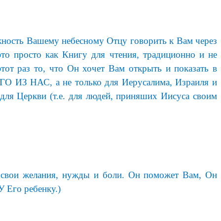
ожность Вашему небесному Отцу говорить к Вам через
то просто как Книгу для чтения, традиционно и не
тот раз то, что Он хочет Вам открыть и показать в
О ИЗ НАС, а не только для Иерусалима, Израиля и
 для Церкви (т.е. для людей, приняших Иисуса своим
 свои желания, нужды и боли. Он поможет Вам, Он
 Его ребенку.)