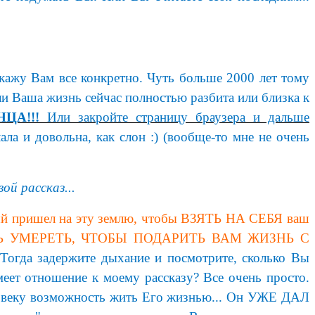
скажу Вам все конкретно. Чуть больше 2000 лет тому
и Ваша жизнь сейчас полностью разбита или близка к
НЦА!!!
Или закройте страницу браузера и дальше
ала и довольна, как слон :) (вообще-то мне не очень
ой рассказ...
 пришел на эту землю, чтобы ВЗЯТЬ НА СЕБЯ ваш
 УМЕРЕТЬ, ЧТОБЫ ПОДАРИТЬ ВАМ ЖИЗНЬ С
 Тогда задержите дыхание и посмотрите, сколько Вы
имеет отношение к моему рассказу? Все очень просто.
еловеку возможность жить Его жизнью... Он УЖЕ ДАЛ