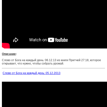
Описание
:
Слово от Бога на каждый день: 06.12.13 из книги Притчей 27:18, которое
открывает, что нужно, чтобы собрать урожай.
Слово от Бога на каждый день: 05.12.2013