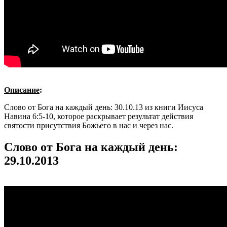
Описание
:
Слово от Бога на каждый день: 30.10.13 из книги Иисуса
Навина 6:5-10, которое раскрывает результат действия
святости присутствия Божьего в нас и через нас.
Слово от Бога на каждый день:
29.10.2013