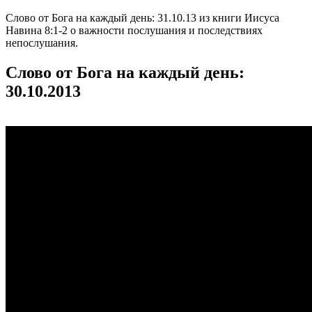
Слово от Бога на каждый день: 31.10.13 из книги Иисуса
Навина 8:1-2 о важности послушания и последствиях
непослушания.
Слово от Бога на каждый день:
30.10.2013