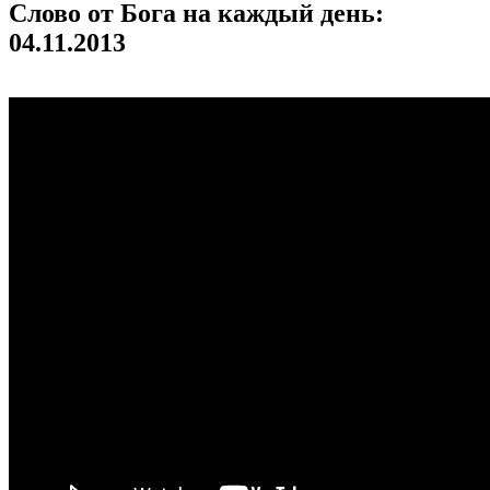
Слово от Бога на каждый день:
04.11.2013