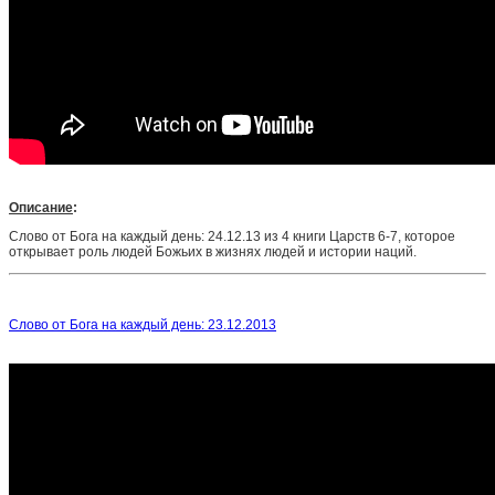
Описание
:
Слово от Бога на каждый день: 24.12.13 из 4 книги Царств 6-7, которое
открывает роль людей Божьих в жизнях людей и истории наций.
Слово от Бога на каждый день: 23.12.2013