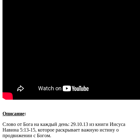
Описание
:
Слово от Бога на каждый день: 29.10.13 из книги Иисуса
Навина 5:13-15, которое раскрывает важную истину о
продвижении с Богом.