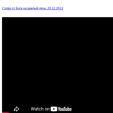
Слово от Бога на каждый день: 20.12.2013