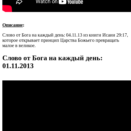
Описание
:
Слово от Бога на каждый день: 04.11.13 из книги Исаии 29:17,
которое открывает принцип Царства Божьего превращать
малое в великое.
Слово от Бога на каждый день:
01.11.2013