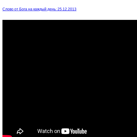
Слово от Бога на каждый день: 25.12.2013