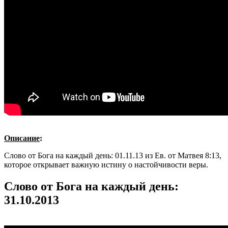
Описание
:
Слово от Бога на каждый день: 01.11.13 из Ев. от Матвея 8:13,
которое открывает важную истину о настойчивости веры.
Слово от Бога на каждый день:
31.10.2013