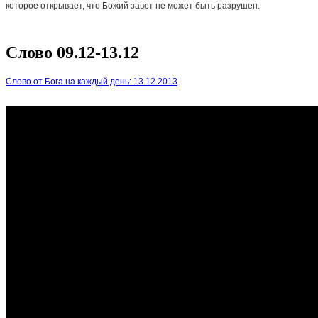
которое открывает, что Божий завет не может быть разрушен.
Слово 09.12-13.12
Слово от Бога на каждый день: 13.12.2013