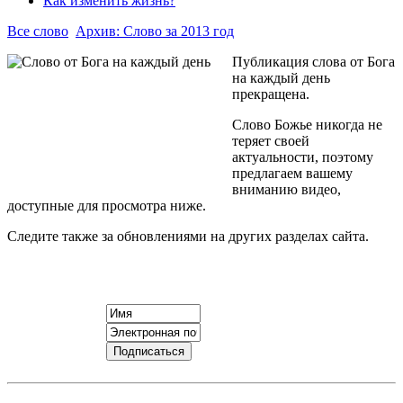
Как изменить жизнь?
Все слово
Архив: Слово за 2013 год
Публикация слова от Бога
на каждый день
прекращена.
Слово Божье никогда не
теряет своей
актуальности, поэтому
предлагаем вашему
вниманию видео,
доступные для просмотра ниже.
Следите также за обновлениями на других разделах сайта.