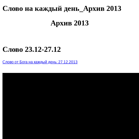
Слово на каждый день_Архив 2013
Архив 2013
Слово 23.12-27.12
Слово от Бога на каждый день: 27.12.2013