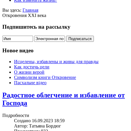
Как изменить жизнь?
Вы здесь:
Главная
Откровения ХХІ века
Подпишитесь на рассылку
Новое видео
Исцелены, избавлены и живы для правды
Как достичь цели
О жизни верой
Символизм книги Откровение
Пасхальне відео
Радостное облегчение и избавление от
Господа
Подробности
Создано 16.09.2023 18:59
Автор: Татьяна Бордюг