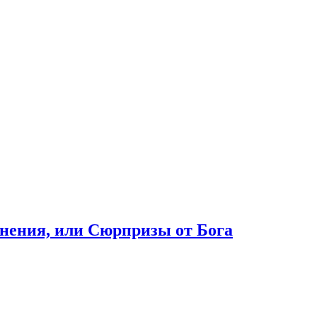
нения, или Сюрпризы от Бога